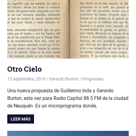
Otro Cielo
12 septiembre, 2019
Gerardo Burton
Programas
Una nueva propuesta de Guillermo Inda y Gerardo
Burton, esta vez para Radio Capital 88.5 FM de la ciudad
de Neuquén. Es un microprograma donde,
LEER MÁS