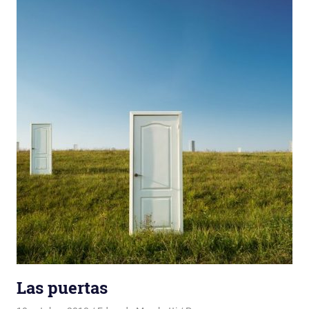
Las puertas