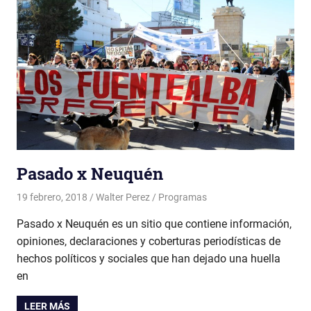
Pasado x Neuquén
19 febrero, 2018
Walter Perez
Programas
Pasado x Neuquén es un sitio que contiene información,
opiniones, declaraciones y coberturas periodísticas de
hechos políticos y sociales que han dejado una huella
en
LEER MÁS