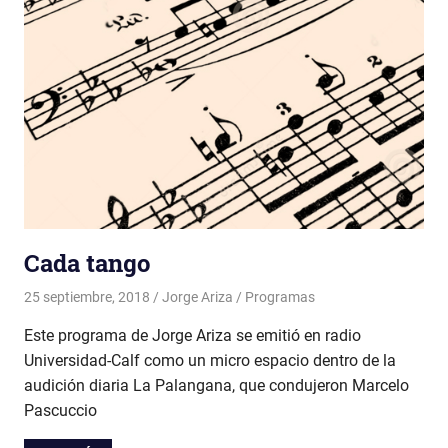
Cada tango
25 septiembre, 2018
Jorge Ariza
Programas
Este programa de Jorge Ariza se emitió en radio
Universidad-Calf como un micro espacio dentro de la
audición diaria La Palangana, que condujeron Marcelo
Pascuccio