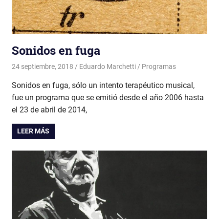
Sonidos en fuga
24 septiembre, 2018
Eduardo Marchetti
Programas
Sonidos en fuga, sólo un intento terapéutico musical,
fue un programa que se emitió desde el año 2006 hasta
el 23 de abril de 2014,
LEER MÁS