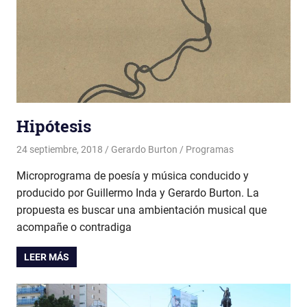
Hipótesis
24 septiembre, 2018
Gerardo Burton
Programas
Microprograma de poesía y música conducido y
producido por Guillermo Inda y Gerardo Burton. La
propuesta es buscar una ambientación musical que
acompañe o contradiga
LEER MÁS