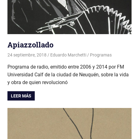
Apiazzollado
24 septiembre, 2018
Eduardo Marchetti
Programas
Programa de radio, emitido entre 2006 y 2014 por FM
Universidad Calf de la ciudad de Neuquén, sobre la vida
y obra de quien revolucionó
LEER MÁS