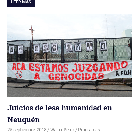
LEER MÁS
Juicios de lesa humanidad en
Neuquén
25 septiembre, 2018
Walter Perez
Programas