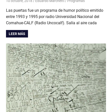
10 octubre, 2018
Eduardo Marchetti
Programas
Las puertas fue un programa de humor político emitido
entre 1993 y 1995 por radio Universidad Nacional del
Comahue-CALF (Radio Uncocalf). Salía al aire cada
LEER MÁS