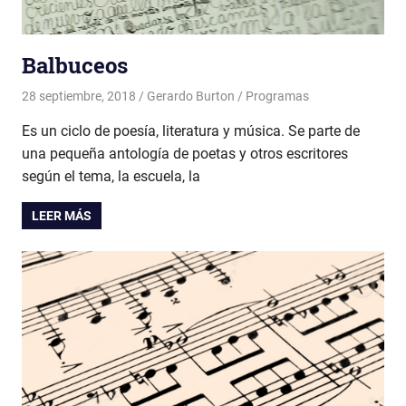
Balbuceos
28 septiembre, 2018
Gerardo Burton
Programas
Es un ciclo de poesía, literatura y música. Se parte de
una pequeña antología de poetas y otros escritores
según el tema, la escuela, la
LEER MÁS