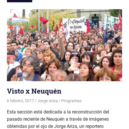
Visto x Neuquén
6 febrero, 2017
Jorge Ariza
Programas
Esta sección está dedicada a la reconstrucción del
pasado reciente de Neuquén a través de imágenes
obtenidas por el ojo de Jorge Ariza, un reportero