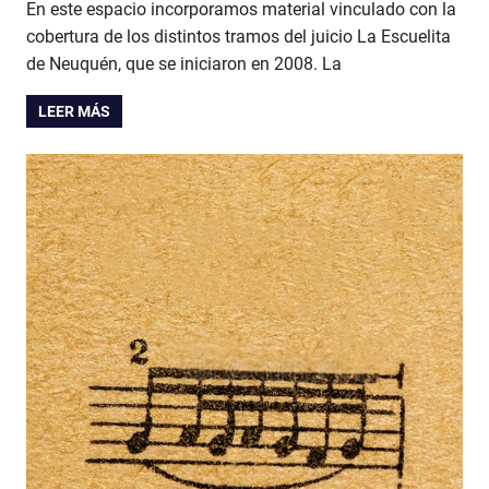
En este espacio incorporamos material vinculado con la
cobertura de los distintos tramos del juicio La Escuelita
de Neuquén, que se iniciaron en 2008. La
LEER MÁS