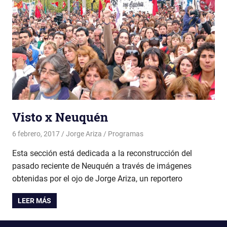
Visto x Neuquén
6 febrero, 2017
Jorge Ariza
Programas
Esta sección está dedicada a la reconstrucción del
pasado reciente de Neuquén a través de imágenes
obtenidas por el ojo de Jorge Ariza, un reportero
LEER MÁS