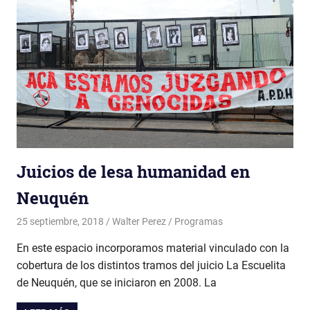
Juicios de lesa humanidad en
Neuquén
25 septiembre, 2018
Walter Perez
Programas
En este espacio incorporamos material vinculado con la
cobertura de los distintos tramos del juicio La Escuelita
de Neuquén, que se iniciaron en 2008. La