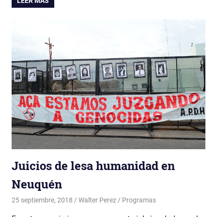
LEER MÁS
Juicios de lesa humanidad en
Neuquén
25 septiembre, 2018
Walter Perez
Programas