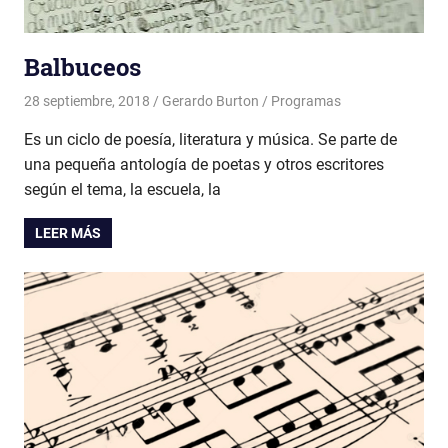
Balbuceos
28 septiembre, 2018
Gerardo Burton
Programas
Es un ciclo de poesía, literatura y música. Se parte de
una pequeña antología de poetas y otros escritores
según el tema, la escuela, la
LEER MÁS