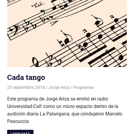
Cada tango
25 septiembre, 2018
Jorge Ariza
Programas
Este programa de Jorge Ariza se emitió en radio
Universidad-Calf como un micro espacio dentro de la
audición diaria La Palangana, que condujeron Marcelo
Pascuccio