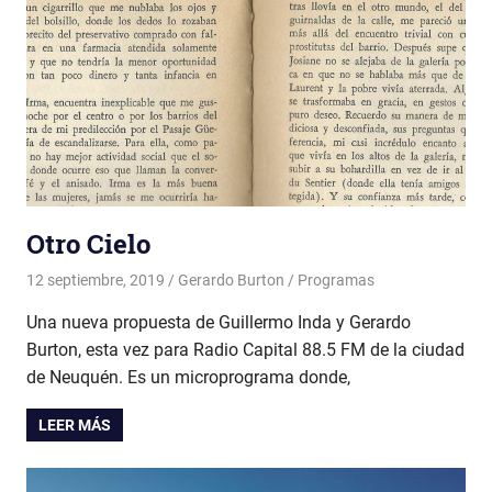
Otro Cielo
12 septiembre, 2019
Gerardo Burton
Programas
Una nueva propuesta de Guillermo Inda y Gerardo
Burton, esta vez para Radio Capital 88.5 FM de la ciudad
de Neuquén. Es un microprograma donde,
LEER MÁS