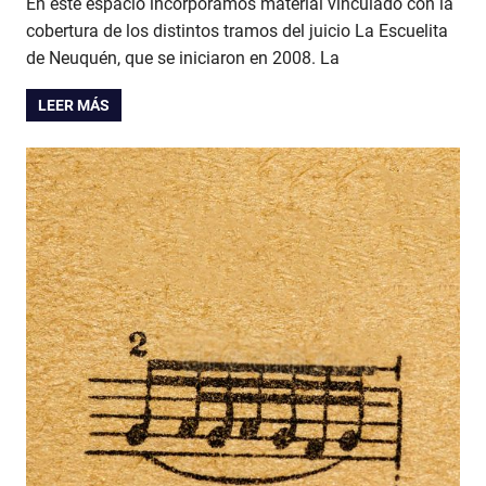
En este espacio incorporamos material vinculado con la
cobertura de los distintos tramos del juicio La Escuelita
de Neuquén, que se iniciaron en 2008. La
LEER MÁS