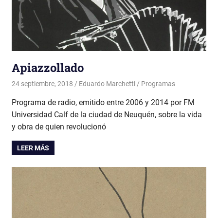
Apiazzollado
24 septiembre, 2018
Eduardo Marchetti
Programas
Programa de radio, emitido entre 2006 y 2014 por FM
Universidad Calf de la ciudad de Neuquén, sobre la vida
y obra de quien revolucionó
LEER MÁS