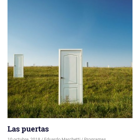
Las puertas
10 octubre, 2018
Eduardo Marchetti
Programas