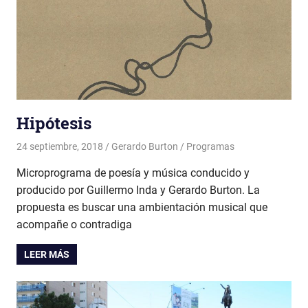
Hipótesis
24 septiembre, 2018
Gerardo Burton
Programas
Microprograma de poesía y música conducido y
producido por Guillermo Inda y Gerardo Burton. La
propuesta es buscar una ambientación musical que
acompañe o contradiga
LEER MÁS