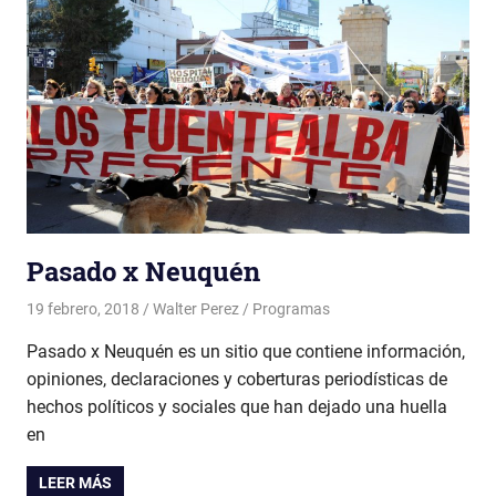
Pasado x Neuquén
19 febrero, 2018
Walter Perez
Programas
Pasado x Neuquén es un sitio que contiene información,
opiniones, declaraciones y coberturas periodísticas de
hechos políticos y sociales que han dejado una huella
en
LEER MÁS