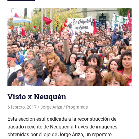
Visto x Neuquén
6 febrero, 2017
Jorge Ariza
Programas
Esta sección está dedicada a la reconstrucción del
pasado reciente de Neuquén a través de imágenes
obtenidas por el ojo de Jorge Ariza, un reportero