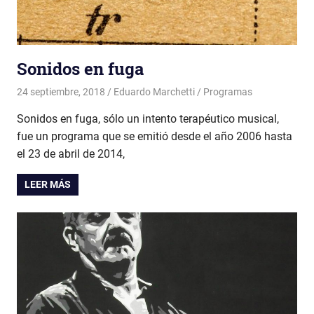
Sonidos en fuga
24 septiembre, 2018
Eduardo Marchetti
Programas
Sonidos en fuga, sólo un intento terapéutico musical,
fue un programa que se emitió desde el año 2006 hasta
el 23 de abril de 2014,
LEER MÁS