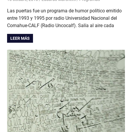
Las puertas fue un programa de humor político emitido
entre 1993 y 1995 por radio Universidad Nacional del
Comahue-CALF (Radio Uncocalf). Salía al aire cada
LEER MÁS