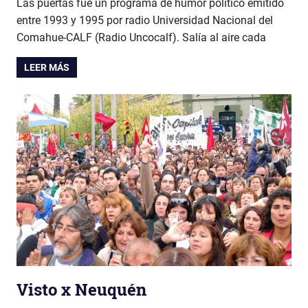
Las puertas fue un programa de humor político emitido
entre 1993 y 1995 por radio Universidad Nacional del
Comahue-CALF (Radio Uncocalf). Salía al aire cada
LEER MÁS
Visto x Neuquén