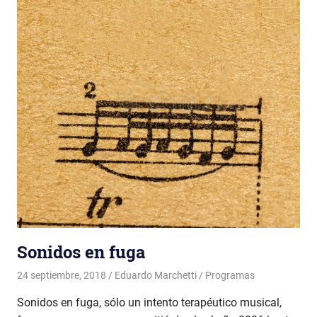
Sonidos en fuga
24 septiembre, 2018
Eduardo Marchetti
Programas
Sonidos en fuga, sólo un intento terapéutico musical,