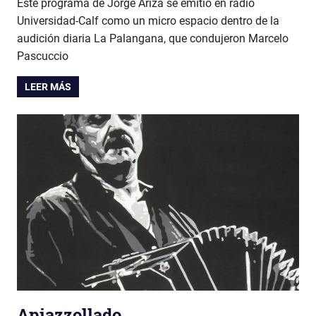
Este programa de Jorge Ariza se emitió en radio
Universidad-Calf como un micro espacio dentro de la
audición diaria La Palangana, que condujeron Marcelo
Pascuccio
LEER MÁS
Apiazzollado