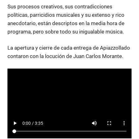
Sus procesos creativos, sus contradicciones
políticas, parricidios musicales y su extenso y rico
anecdotario, están descriptos en la media hora de
programa, pero sobre todo su inigualable música.
La apertura y cierre de cada entrega de Apiazzollado
contaron con la locución de Juan Carlos Morante.