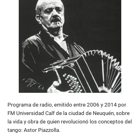
Programa de radio, emitido entre 2006 y 2014 por
FM Universidad Calf de la ciudad de Neuquén, sobre
la vida y obra de quien revolucionó los conceptos del
tango: Astor Piazzolla.