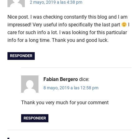
2 mayo, 2019 a las 4:38 pm
Nice post. I was checking constantly this blog and I am
impressed! Very useful info specifically the last part
I
care for such info a lot. I was looking for this particular
info for a long time. Thank you and good luck.
RESPONDER
Fabian Bergero
dice:
8 mayo, 2019 a las 12:58 pm
Thank you very much for your comment
RESPONDER