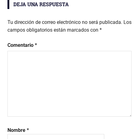
DEJA UNA RESPUESTA
Tu dirección de correo electrónico no será publicada.
Los
campos obligatorios están marcados con
*
Comentario
*
Nombre
*