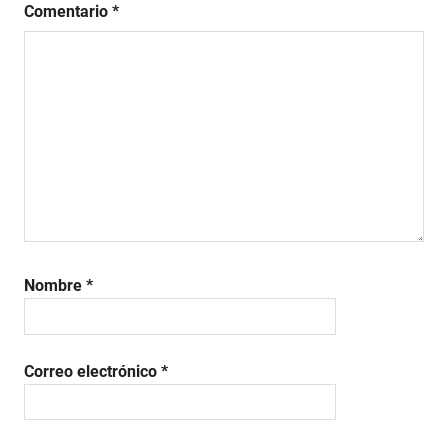
Comentario
*
Nombre
*
Correo electrónico
*