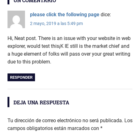
UN COMENTARIO
entradas
please click the following page
dice:
2 mayo, 2019 a las 5:49 pm
Hi, Neat post. There is an issue with your website in web
explorer, would test this¡K IE still is the market chief and
a huge element of folks will pass over your great writing
due to this problem.
RESPONDER
DEJA UNA RESPUESTA
Tu dirección de correo electrónico no será publicada.
Los
campos obligatorios están marcados con
*