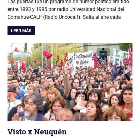
Las puertas fue un programa de humor político emitido
entre 1993 y 1995 por radio Universidad Nacional del
Comahue-CALF (Radio Uncocalf). Salía al aire cada
LEER MÁS
Visto x Neuquén