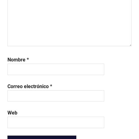
Nombre
*
Correo electrónico
*
Web