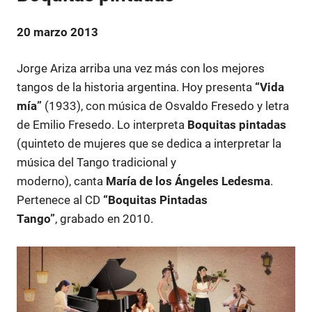
20 marzo 2013
Jorge Ariza arriba una vez más con los mejores
tangos de la historia argentina. Hoy presenta
“Vida
mía”
(1933), con música de Osvaldo Fresedo y letra
de Emilio Fresedo. Lo interpreta
Boquitas pintadas
(quinteto de mujeres que se dedica a interpretar la
música del Tango tradicional y
moderno), canta
María de los Ángeles Ledesma
.
Pertenece al CD
“Boquitas Pintadas
Tango”
, grabado en 2010.