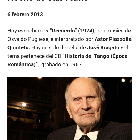
6 febrero 2013
Hoy escuchamos
“Recuerdo”
(1924), con música de
Osvaldo Pugliese, e interpretado por
Astor Piazzolla
Quinteto.
Hay un solo de cello de
José Bragato
y el
tema pertenece del CD
“Historia del Tango (Época
Romántica)”
, grabado en 1967