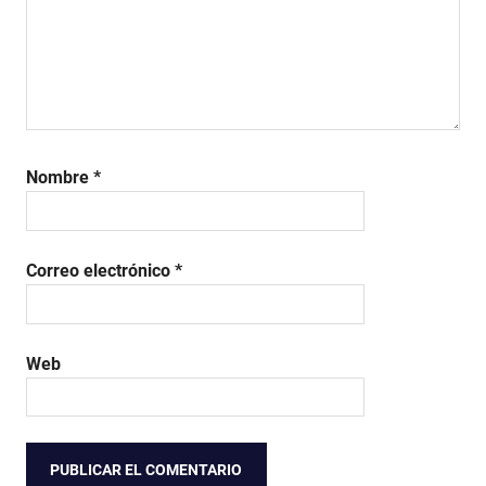
Nombre
*
Correo electrónico
*
Web