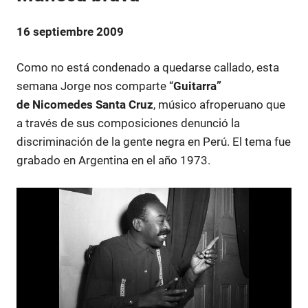
16 septiembre 2009
Como no está condenado a quedarse callado, esta
semana Jorge nos comparte “
Guitarra”
de Nicomedes Santa Cruz
, músico afroperuano que
a través de sus composiciones denunció la
discriminación de la gente negra en Perú. El tema fue
grabado en Argentina en el año 1973.