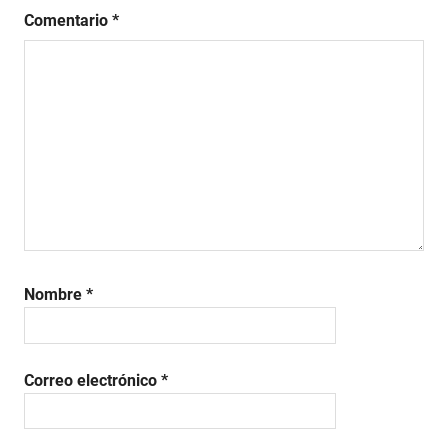
Comentario
*
Nombre
*
Correo electrónico
*